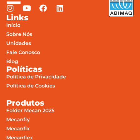
Links
Início
Sobre Nós
Unidades
Fale Conosco
Blog
Políticas
Política de Privacidade
Política de Cookies
Produtos
Folder Mecan 2025
Mecanfly
Mecanfix
Mecanflex