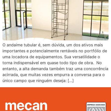
O andaime tubular é, sem dúvida, um dos ativos mais
importantes e potencialmente rentáveis no portfólio de
uma locadora de equipamentos. Sua versatilidade o
torna indispensável em quase todo tipo de obra. No
entanto, a alta demanda também traz uma concorrência
acirrada, que muitas vezes empurra a conversa para o
único campo que ninguém deseja: […]