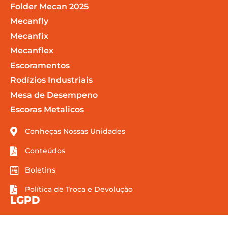
Folder Mecan 2025
Mecanfly
Mecanfix
Mecanflex
Escoramentos
Rodízios Industriais
Mesa de Desempeno
Escoras Metalicos
Conheças Nossas Unidades
Conteúdos
Boletins
Política de Troca e Devolução
LGPD