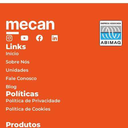
Links
Início
Sobre Nós
Unidades
Fale Conosco
Blog
Políticas
Política de Privacidade
Política de Cookies
Produtos