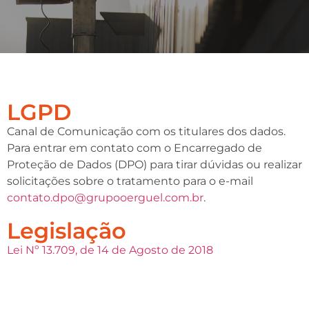
LGPD
Canal de Comunicação com os titulares dos dados.
Para entrar em contato com o Encarregado de
Proteção de Dados (DPO) para tirar dúvidas ou realizar
solicitações sobre o tratamento para o e-mail
contato.dpo@grupooerguel.com.br
.
Legislação
Lei Nº 13.709, de 14 de Agosto de 2018