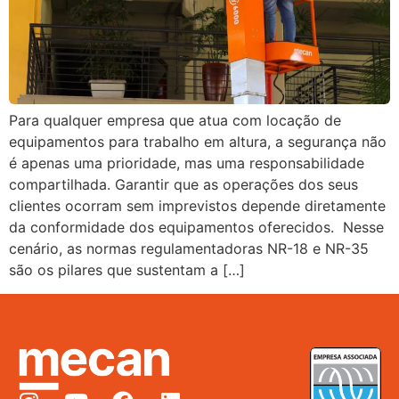
Para qualquer empresa que atua com locação de
equipamentos para trabalho em altura, a segurança não
é apenas uma prioridade, mas uma responsabilidade
compartilhada. Garantir que as operações dos seus
clientes ocorram sem imprevistos depende diretamente
da conformidade dos equipamentos oferecidos. Nesse
cenário, as normas regulamentadoras NR-18 e NR-35
são os pilares que sustentam a […]