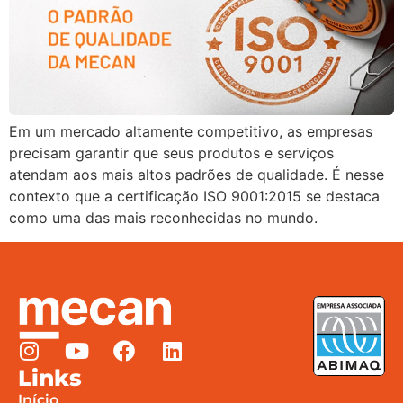
Em um mercado altamente competitivo, as empresas
precisam garantir que seus produtos e serviços
atendam aos mais altos padrões de qualidade. É nesse
contexto que a certificação ISO 9001:2015 se destaca
como uma das mais reconhecidas no mundo.
Links
Início