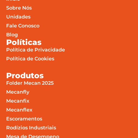
Sobre Nós
Unidades
Fale Conosco
Blog
Políticas
Política de Privacidade
Política de Cookies
Produtos
Folder Mecan 2025
Mecanfly
Mecanfix
Mecanflex
Escoramentos
Rodízios Industriais
Mesa de Desempeno