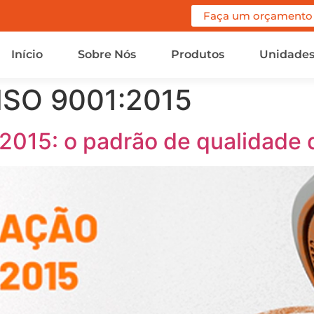
Faça um orçamento
Início
Sobre Nós
Produtos
Unidade
 ISO 9001:2015
:2015: o padrão de qualidade