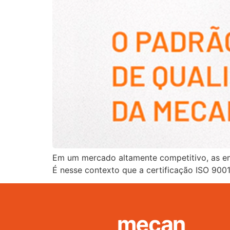
Em um mercado altamente competitivo, as em
É nesse contexto que a certificação ISO 90