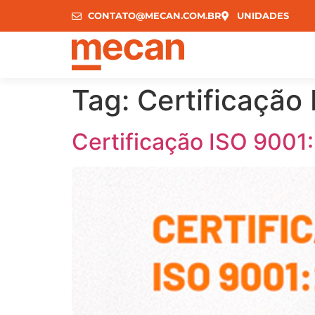
CONTATO@MECAN.COM.BR
UNIDADES
Tag:
Certificação
Certificação ISO 9001